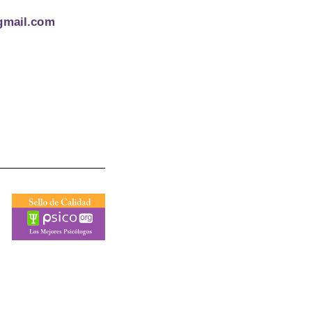
gmail.com