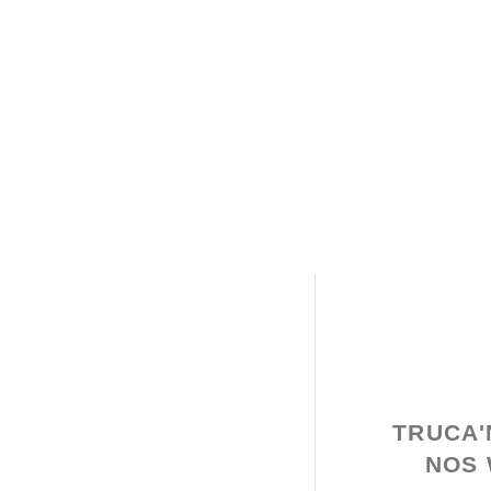
TRUCA'
NOS