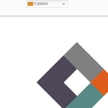
Catalan