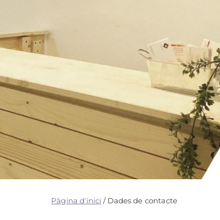
Pàgina d'inici
Dades de contacte