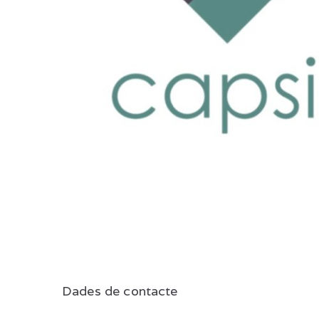
Dades de contacte