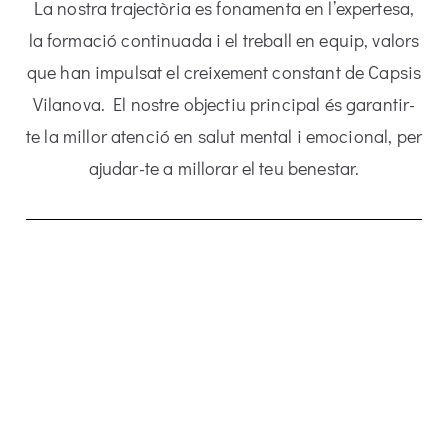
La nostra trajectòria es fonamenta en l’expertesa,
la formació continuada i el treball en equip, valors
que han impulsat el creixement constant de Capsis
Vilanova. El nostre objectiu principal és garantir-
te la millor atenció en salut mental i emocional, per
ajudar-te a millorar el teu benestar.