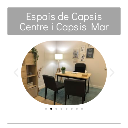
Espais de Capsis
Centre i Capsis Mar