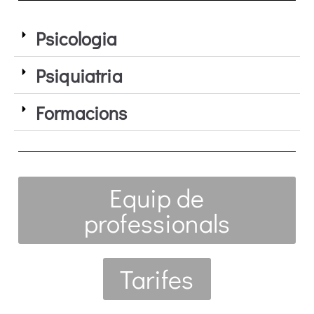
Psicologia
Psiquiatria
Formacions
Equip de
professionals
Tarifes