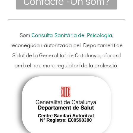
Contacte -On som?
Som
Consulta Sanitària de Psicologia
,
reconeguda i autoritzada pel Departament de
Salut de la Generalitat de Catalunya, d’acord
amb el nou marc regulatori de la professió.