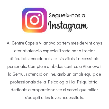
Al Centre Capsis Vilanova portem més de vint anys
oferint atenció especialitzada per a tractar
dificultats emocionals, crisis vitals i necessitats
personals. Comptem amb dos centres a Vilanova i
la Geltrú, i atenció online, amb un ampli equip de
professionals de la Psicologia i la Psiquiatria,
dedicats a proporcionar-te el servei que millor
s’adapti a les teves necessitats.