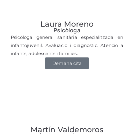
Laura Moreno
Psicòloga
Psicòloga general sanitària especialitzada en
infantojuvenil. Avaluació i diagnòstic. Atenció a
infants, adolescents i famílies.
Demana cita
Martín Valdemoros