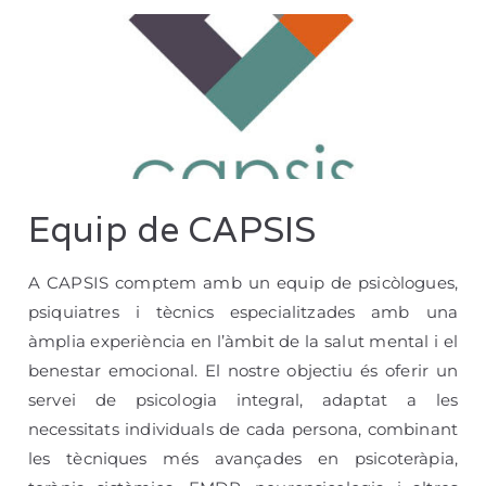
Equip de CAPSIS
A CAPSIS comptem amb un equip de
psicòlogues
,
psiquiatres
i
tècnics especialitzades
amb una
àmplia experiència en l’àmbit de la
salut mental
i el
benestar emocional
. El nostre objectiu és oferir un
servei de
psicologia integral
, adaptat a les
necessitats individuals de cada persona, combinant
les tècniques més avançades en
psicoteràpia
,