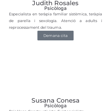
Judith Rosales
Psicòloga
Especialista en teràpia familiar sistèmica, teràpia
de parella i sexologia. Atenció a adults i
reprocessament del trauma.
Demana cita
Susana Conesa
Psicòloga