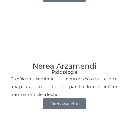
Nerea Arzamendi
Psicòloga
Psicòloga sanitària i neuropsicòloga clínica,
terapeuta familiar i de de parella. Intervenció en
trauma i vincle afectiu.
Demana cita