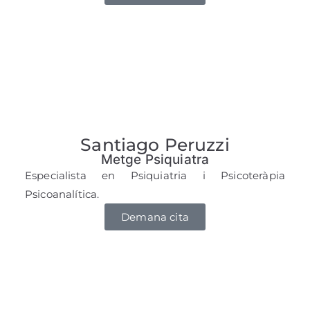
Santiago Peruzzi
Metge Psiquiatra
Especialista en Psiquiatria i Psicoteràpia
Psicoanalítica.
Demana cita