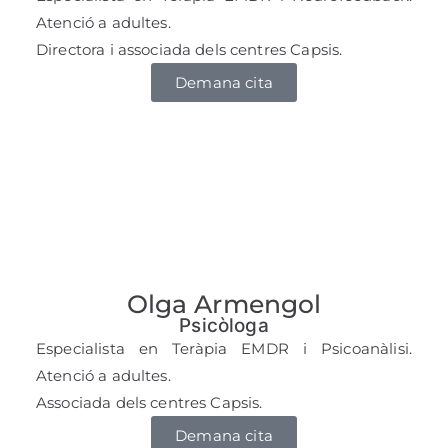
Atenció a adultes.
Directora i associada dels centres Capsis.
Demana cita
Olga Armengol
Psicòloga
Especialista en Teràpia EMDR i Psicoanàlisi.
Atenció a adultes.
Associada dels centres Capsis.
Demana cita