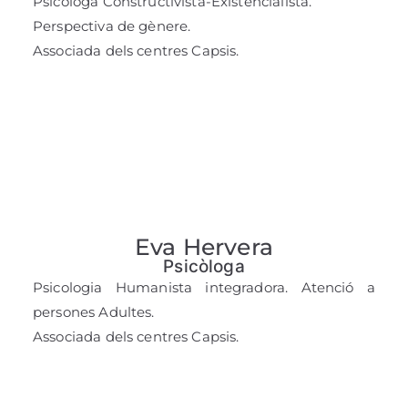
Psicòloga Constructivista-Existencialista.
Perspectiva de gènere.
Associada dels centres Capsis.
Eva Hervera
Psicòloga
Psicologia Humanista integradora. Atenció a
persones Adultes.
Associada dels centres Capsis.