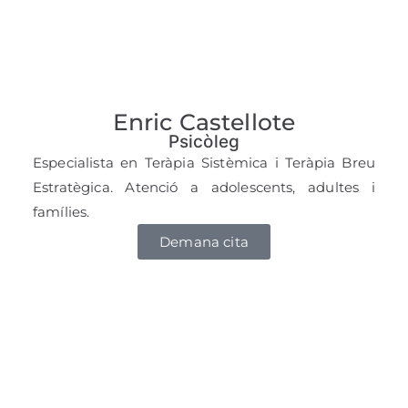
Enric Castellote
Psicòleg
Especialista en Teràpia Sistèmica i Teràpia Breu
Estratègica. Atenció a adolescents, adultes i
famílies.
Demana cita