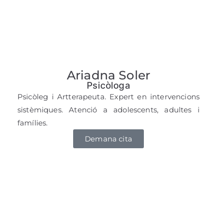
Ariadna Soler
Psicòloga
Psicòleg i Artterapeuta. Expert en intervencions
sistèmiques. Atenció a adolescents, adultes i
famílies.
Demana cita