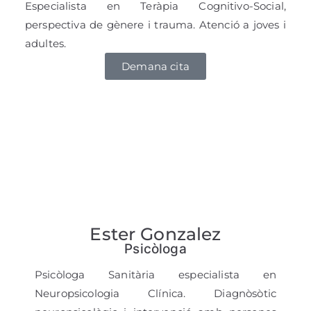
Especialista en Teràpia Cognitivo-Social,
perspectiva de gènere i trauma. Atenció a joves i
adultes.
Demana cita
Ester Gonzalez
Psicòloga
Psicòloga Sanitària especialista en
Neuropsicologia Clínica. Diagnòsòtic