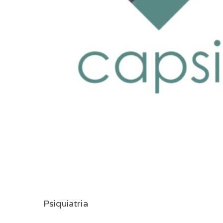
Psiquiatria