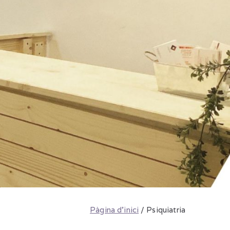
Pàgina d'inici
Psiquiatria