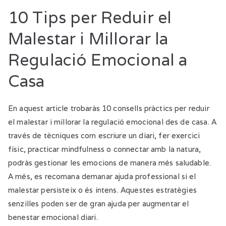
10 Tips per Reduir el
Malestar i Millorar la
Regulació Emocional a
Casa
En aquest article trobaràs 10 consells pràctics per reduir
el malestar i millorar la regulació emocional des de casa. A
través de tècniques com escriure un diari, fer exercici
físic, practicar mindfulness o connectar amb la natura,
podràs gestionar les emocions de manera més saludable.
A més, es recomana demanar ajuda professional si el
malestar persisteix o és intens. Aquestes estratègies
senzilles poden ser de gran ajuda per augmentar el
benestar emocional diari.