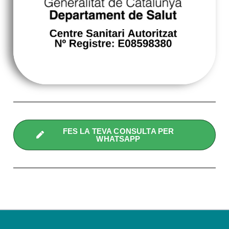
FES LA TEVA CONSULTA PER
WHATSAPP