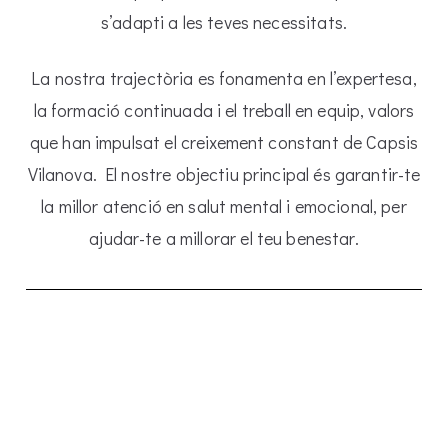
s’adapti a les teves necessitats.
La nostra trajectòria es fonamenta en l’expertesa,
la formació continuada i el treball en equip, valors
que han impulsat el creixement constant de Capsis
Vilanova. El nostre objectiu principal és garantir-te
la millor atenció en salut mental i emocional, per
ajudar-te a millorar el teu benestar.