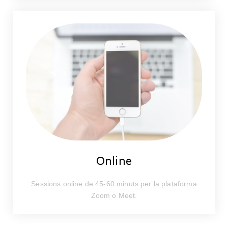
Online
Sessions online de 45-60 minuts per la plataforma
Zoom o Meet.