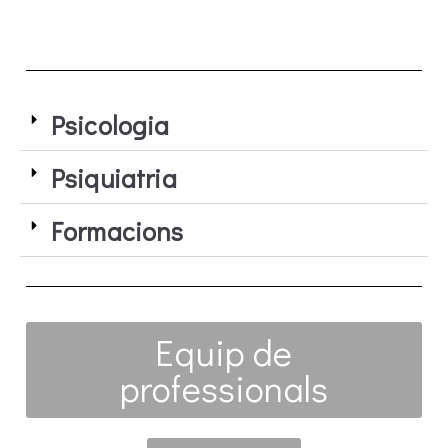
Psicologia
Psiquiatria
Formacions
Equip de
professionals