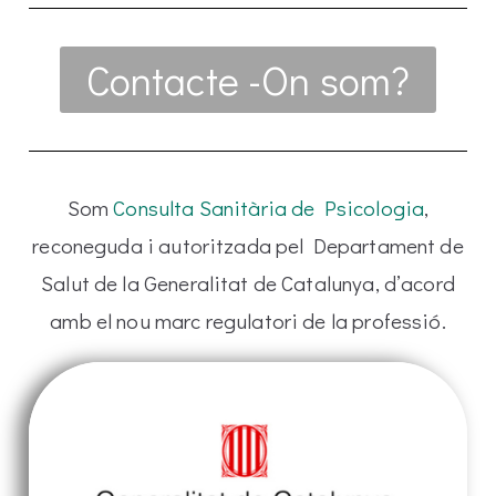
Contacte -On som?
Som
Consulta Sanitària de Psicologia
,
reconeguda i autoritzada pel Departament de
Salut de la Generalitat de Catalunya, d’acord
amb el nou marc regulatori de la professió.