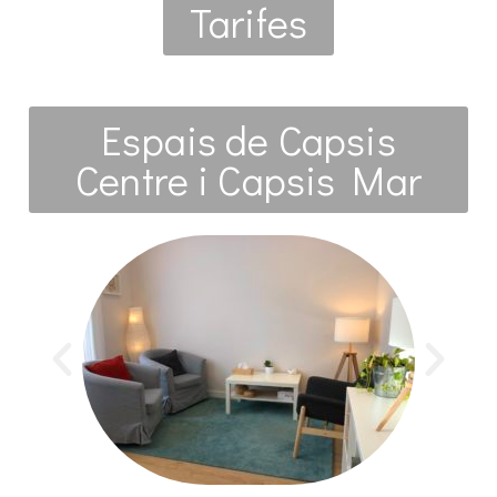
Tarifes
Espais de Capsis
Centre i Capsis Mar