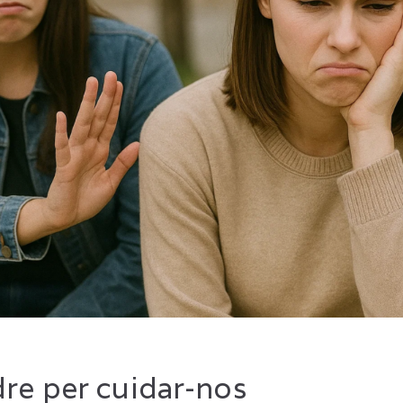
e per cuidar-nos