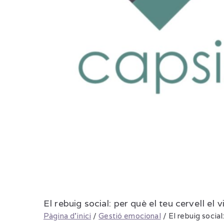
El rebuig social: per què el teu cervell el 
Pàgina d'inici
Gestió emocional
El rebuig social