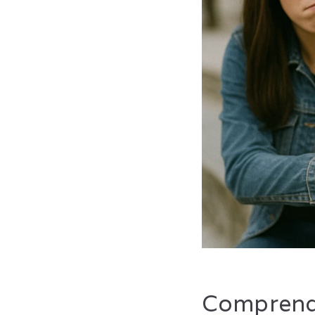
Comprendr