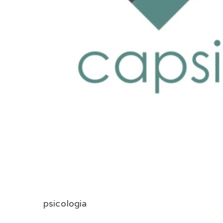
psicologia